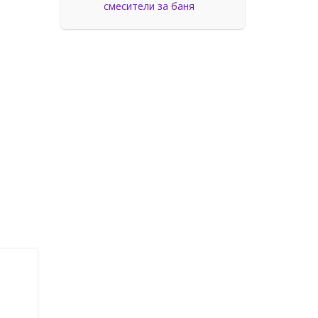
смесители за баня