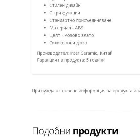
Стилен дизайн
С три функции
Стандартно присъединяване
Материал - ABS
Цвят - Розово злато
Силиконови дюзо
Производител: Inter Ceramic, Китай
Гаранция на продукта: 5 години
При нужда от повече информация за продукта и
Подобни
продукти