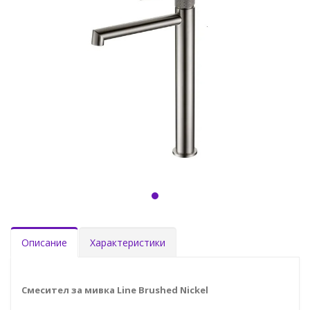
Описание
Характеристики
Смесител за мивка Line Brushed Nickel