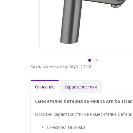
Каталожен номер: BQA D21M
Описание
Характеристики
Смесителна батерия за мивка Arnika Tita
Основни характеристики на смесителна батерия 
Смесител за мивка