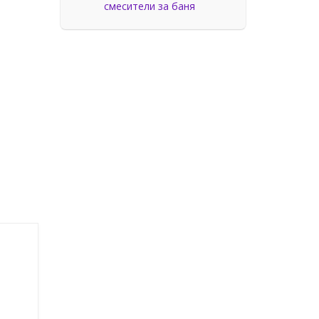
смесители за баня