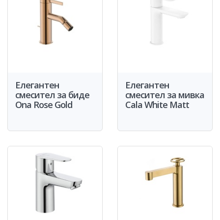
Елегантен
Елегантен
смесител за биде
смесител за мивка
Ona Rose Gold
Cala White Matt