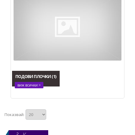
ПОДОВИ ПЛОЧКИ
(1)
виж всички >
Показвай: