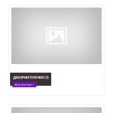
ДЕКОРНИ ПЛОЧКИ
(1)
виж всички >