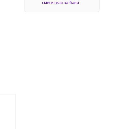
смесители за баня