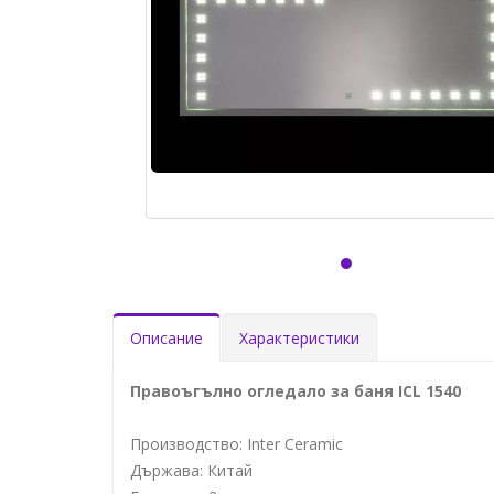
Описание
Характеристики
Правоъгълно огледало за баня ICL 1540
Производство: Inter Ceramic
Държава: Китай