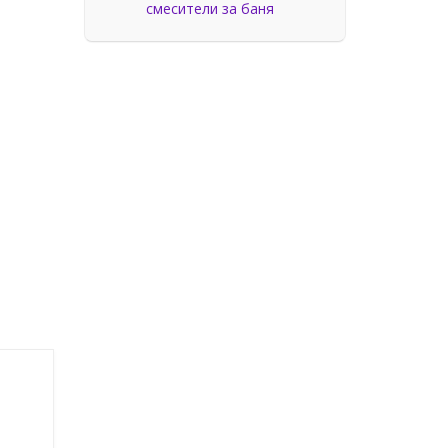
смесители за баня