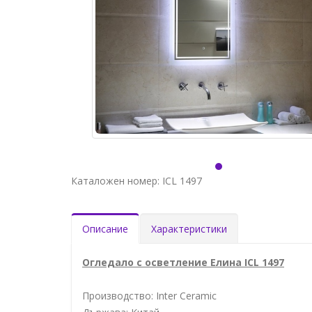
Каталожен номер: ICL 1497
Описание
Характеристики
Огледало с осветление Елина ICL 1497
Производство: Inter Ceramic