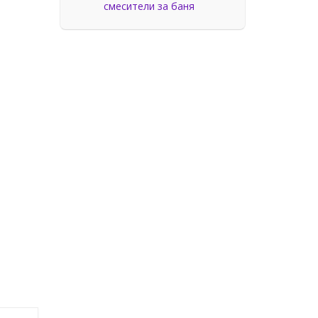
смесители за баня