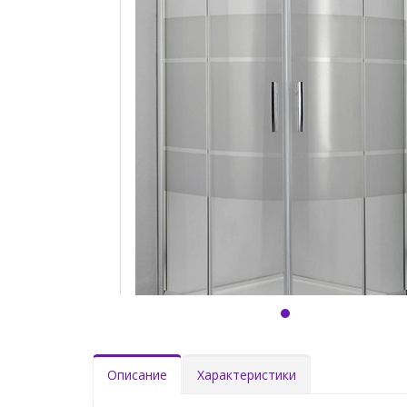
Описание
Характеристики