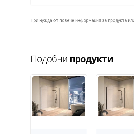
При нужда от повече информация за продукта и
Подобни
продукти