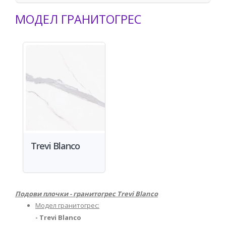
МОДЕЛ ГРАНИТОГРЕС
Trevi Blanco
Подови плочки - гранитогрес Trevi Blanco
Модел гранитогрес:
- Trevi Blancо