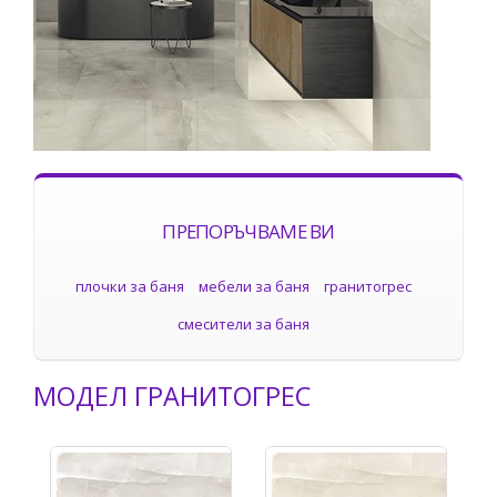
ПРЕПОРЪЧВАМЕ ВИ
плочки за баня
мебели за баня
гранитогрес
смесители за баня
МОДЕЛ ГРАНИТОГРЕС