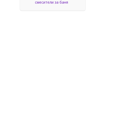
смесители за баня