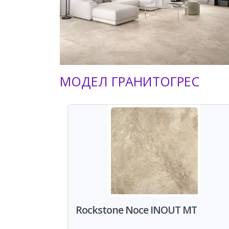
МОДЕЛ ГРАНИТОГРЕС
Rockstone Noce INOUT MT